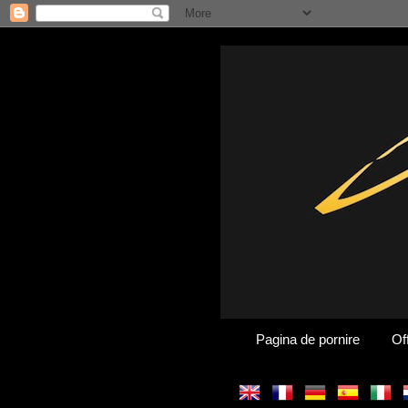
Pagina de pornire
Of