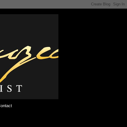
ontact