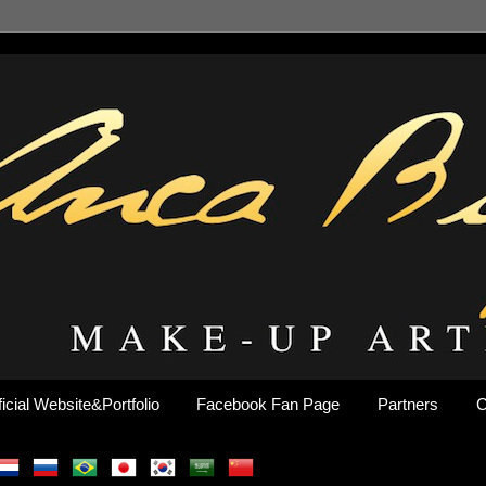
ficial Website&Portfolio
Facebook Fan Page
Partners
C