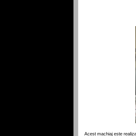
Acest machiaj este realiza