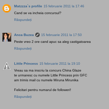
Matzzza`s profile
15 februarie 2011 la 17:46
Cand se va incheia concursul?
Răspundeți
Anca Buzea
15 februarie 2011 la 17:50
Peste vreo 2 ore cand apuc sa aleg castigatoarea
Răspundeți
Little Princess
15 februarie 2011 la 19:10
Vreau sa ma inscriu la concurs China Glaze
te urmaresc cu numele Little Princess prin GFC
am trimis mail cu numele Miruna Mirunika
Felicitari pentru numarul de followeri!
Răspundeți