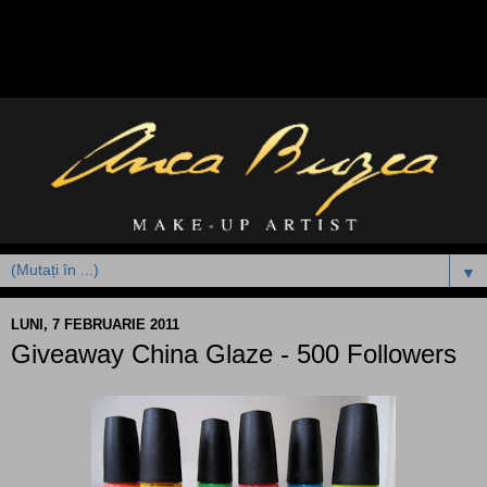
▼
LUNI, 7 FEBRUARIE 2011
Giveaway China Glaze - 500 Followers