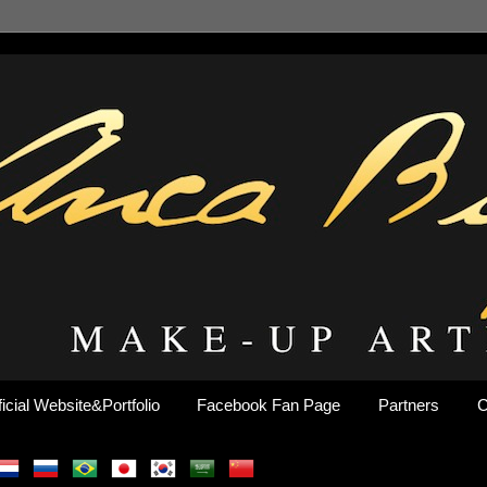
ficial Website&Portfolio
Facebook Fan Page
Partners
C