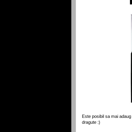
Este posibil sa mai adaug
dragute :)