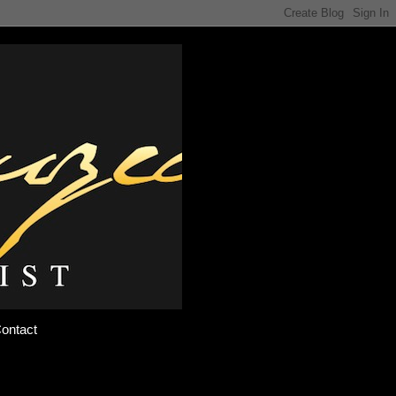
ontact