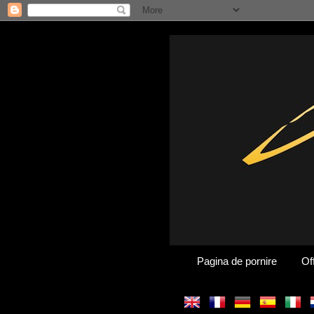
Pagina de pornire
Of