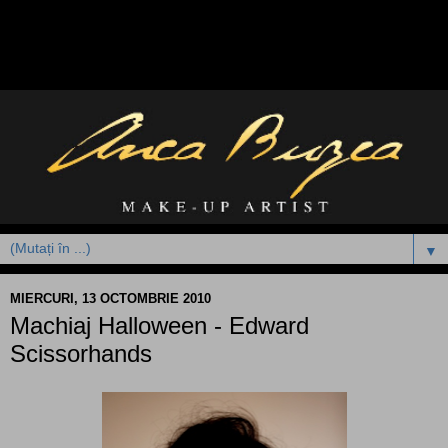
▼
MIERCURI, 13 OCTOMBRIE 2010
Machiaj Halloween - Edward
Scissorhands